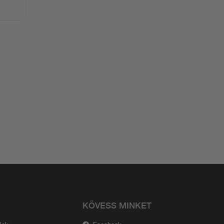
KÖVESS MINKET